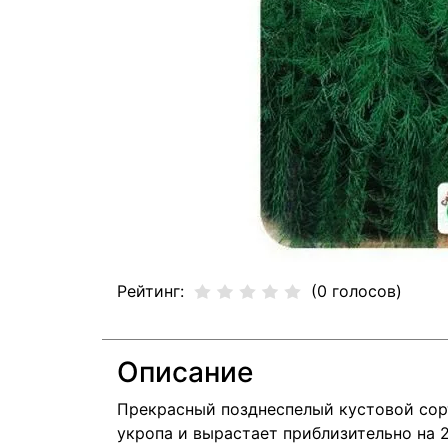
Рейтинг:
(0 голосов)
Описание
Прекрасный позднеспелый кустовой сор
укропа и вырастает приблизительно на 