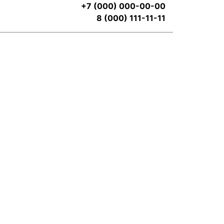
+7 (000) 000-00-00
8 (000) 111-11-11