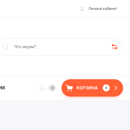
Личный кабинет
ИЯ
КОРЗИНА
0
0