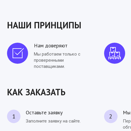
НАШИ ПРИНЦИПЫ
Нам доверяют
Мы работаем только с
проверенными
поставщиками.
КАК ЗАКАЗАТЬ
Оставьте заявку
Мы 
1
2
Заполните заявку на сайте.
Пер
обг