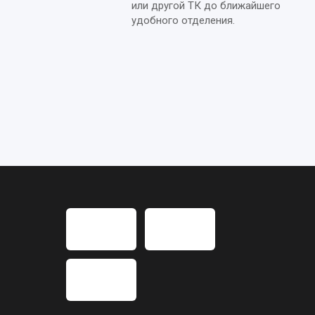
или другой ТК до ближайшего
удобного отделения.