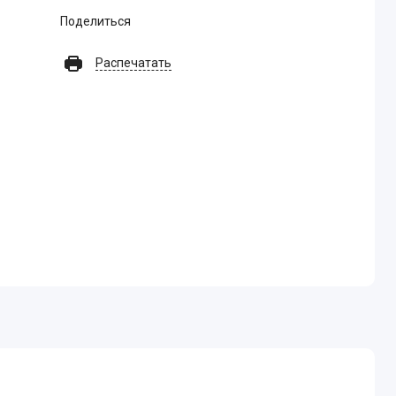
Поделиться
Распечатать