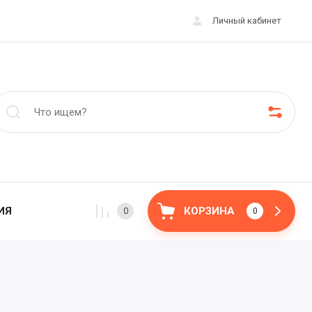
Личный кабинет
ИЯ
КОРЗИНА
0
0