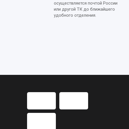
осуществляется почтой России
или другой ТК до ближайшего
удобного отделения.