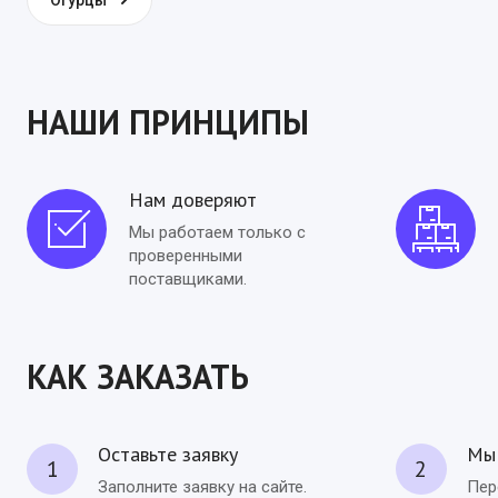
Огурцы
НАШИ ПРИНЦИПЫ
Нам доверяют
Мы работаем только с
проверенными
поставщиками.
КАК ЗАКАЗАТЬ
Оставьте заявку
Мы 
1
2
Заполните заявку на сайте.
Пер