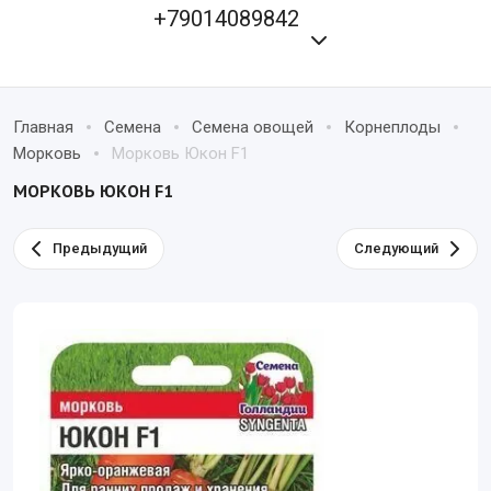
+79014089842
Главная
Семена
Семена овощей
Корнеплоды
Морковь
Морковь Юкон F1
МОРКОВЬ ЮКОН F1
Предыдущий
Следующий