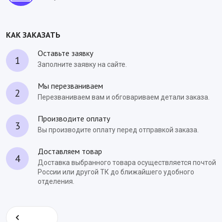
КАК ЗАКАЗАТЬ
Оставьте заявку
1
Заполните заявку на сайте.
Мы перезваниваем
2
Перезваниваем вам и обговариваем детали заказа.
Производите оплату
3
Вы производите оплату перед отправкой заказа.
Доставляем товар
4
Доставка выбранного товара осуществляется почтой
России или другой ТК до ближайшего удобного
отделения.
Назад