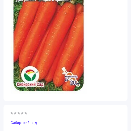
Сибирский сад