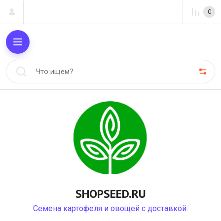
0
SHOPSEED.RU
Семена картофеля и овощей с доставкой.