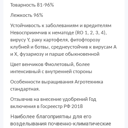
Товарность 81-96%
Лежкость 96%
Устойчивость к заболеваниям и вредителям
Невосприимчив к нематоде (RO 1, 2, 3, 4),
вирусу Y, раку картофеля, фитофторозу
клубней и ботвы, среднеустойчив к вирусам А
и Х, фузариозу и парше обыкновенной
Цвет венчиков Фиолетовый, более
интенсивный с внутренней стороны
Особенности выращивания Агротехника
стандартная.
Отзывчив на внесение удобрений Год
включения в Госреестр РФ 2018
Наиболее благоприятны для его
возделывания почвенно-климатические