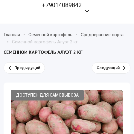
+79014089842
Главная
Семенной картофель
Среднеранние сорта
Семенной картофель Алуэт 2 кг
СЕМЕННОЙ КАРТОФЕЛЬ АЛУЭТ 2 КГ
Предыдущий
Следующий
ДОСТУПЕН ДЛЯ САМОВЫВОЗА