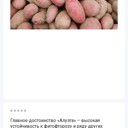
Главное достоинство «Алуэта» – высокая
устойчивость к фитофторозу и ряду других