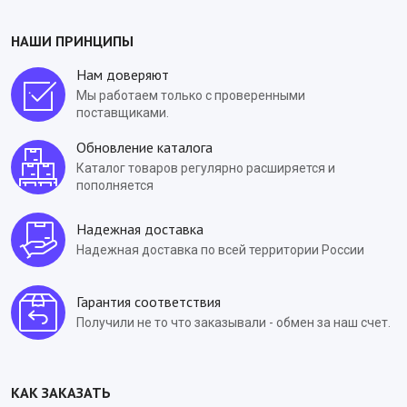
НАШИ ПРИНЦИПЫ
Нам доверяют
Мы работаем только с проверенными
поставщиками.
Обновление каталога
Каталог товаров регулярно расширяется и
пополняется
Надежная доставка
Надежная доставка по всей территории России
Гарантия соответствия
Получили не то что заказывали - обмен за наш счет.
КАК ЗАКАЗАТЬ