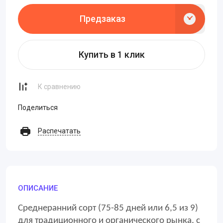
Предзаказ
Купить в 1 клик
К сравнению
Поделиться
Распечатать
ОПИСАНИЕ
Среднеранний сорт (75-85 дней или 6,5 из 9)
для традиционного и органического рынка, с