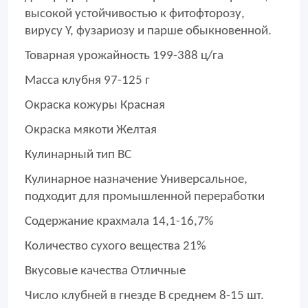
высокой устойчивостью к фитофторозу,
вирусу Y, фузариозу и парше обыкновенной.
Товарная урожайность 199-388 ц/га
Масса клубня 97-125 г
Окраска кожуры Красная
Окраска мякоти Желтая
Кулинарный тип BС
Кулинарное назначение Универсальное,
подходит для промышленной переработки
Содержание крахмала 14,1-16,7%
Количество сухого вещества 21%
Вкусовые качества Отличные
Число клубней в гнезде В среднем 8-15 шт.