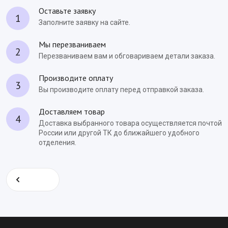
Оставьте заявку
1
Заполните заявку на сайте.
Мы перезваниваем
2
Перезваниваем вам и обговариваем детали заказа.
Производите оплату
3
Вы производите оплату перед отправкой заказа.
Доставляем товар
4
Доставка выбранного товара осуществляется почтой
России или другой ТК до ближайшего удобного
отделения.
Назад