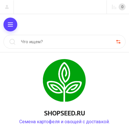
0
SHOPSEED.RU
Семена картофеля и овощей с доставкой.