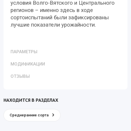
условия Волго-Вятского и Центрального
регионов – именно здесь в ходе
сортоиспытаний были зафиксированы
лучшие показатели урожайности.
ПАРАМЕТРЫ
МОДИФИКАЦИИ
ОТЗЫВЫ
НАХОДИТСЯ В РАЗДЕЛАХ
Среднеранние сорта