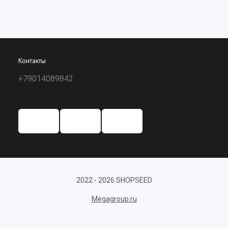
Контакты
+79014089842
2022 - 2026 SHOPSEED
Megagroup.ru