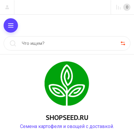
0
SHOPSEED.RU
Семена картофеля и овощей с доставкой.